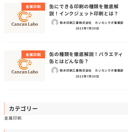
缶にできる印刷の種類を徹底解
金属印刷
説！インクジェット印刷とは？
鈴木印刷工業株式会社 カンカンラボ事業部
2023年7月30日
缶の種類を徹底解説！バラエティ
金属印刷
缶とはどんな缶？
鈴木印刷工業株式会社 カンカンラボ事業部
2023年7月30日
カテゴリー
金属印刷