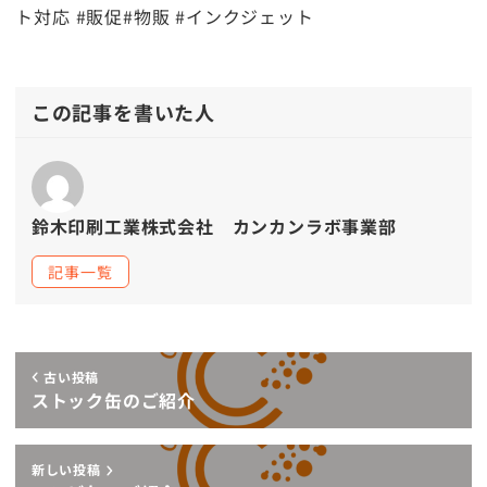
ト対応 #販促#物販 #インクジェット
この記事を書いた人
鈴木印刷工業株式会社 カンカンラボ事業部
記事一覧
古い投稿
ストック缶のご紹介
新しい投稿