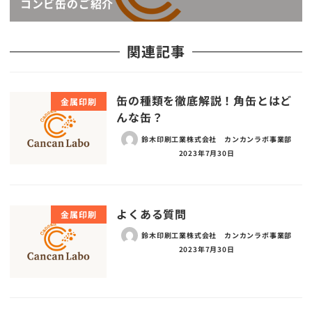
コンビ缶のご紹介
関連記事
缶の種類を徹底解説！角缶とはど
金属印刷
んな缶？
鈴木印刷工業株式会社 カンカンラボ事業部
2023年7月30日
よくある質問
金属印刷
鈴木印刷工業株式会社 カンカンラボ事業部
2023年7月30日