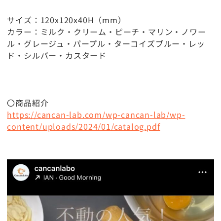
サイズ：120x120x40H（mm）
カラー：ミルク・クリーム・ピーチ・マリン・ノワー
ル・グレージュ・パープル・ターコイズブルー・レッ
ド・シルバー・カスタード
〇商品紹介
https://cancan-lab.com/wp-cancan-lab/wp-
content/uploads/2024/01/catalog.pdf