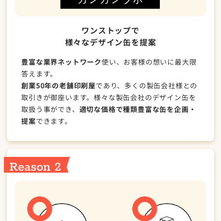
ワンストップで
様々なデザイン缶を提案
豊富な業界ネットワーク
使い、お客様の想いに最大限
答えます。
創業50年の老舗印刷屋
であり、多くの製缶会社様との
取引きが御座います。様々な製缶会社のデザイン缶を
取扱う事ができ、
適切な価格で種類豊富な缶を企画・
提案
できます。