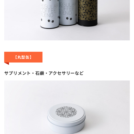
【丸型缶】
サプリメント・石鹸・アクセサリーなど