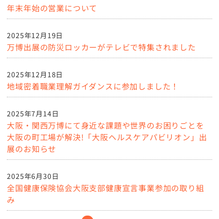
年末年始の営業について
2025年12月19日
万博出展の防災ロッカーがテレビで特集されました
2025年12月18日
地域密着職業理解ガイダンスに参加しました！
2025年7月14日
大阪・関西万博にて身近な課題や世界のお困りごとを
大阪の町工場が解決!「大阪ヘルスケアパビリオン」出
展のお知らせ
2025年6月30日
全国健康保険協会大阪支部健康宣言事業参加の取り組
み