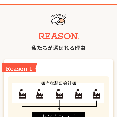
REASON.
私たちが選ばれる理由