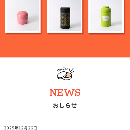
NEWS
おしらせ
2025年12月26日