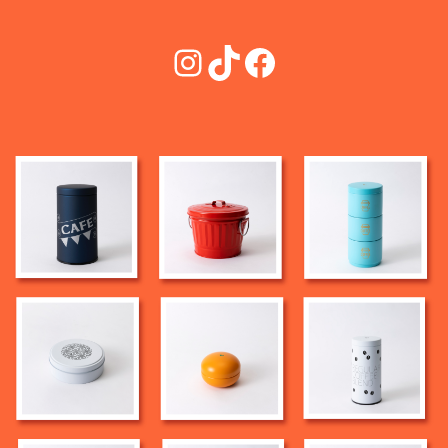
Instagram
TikTok
Facebook