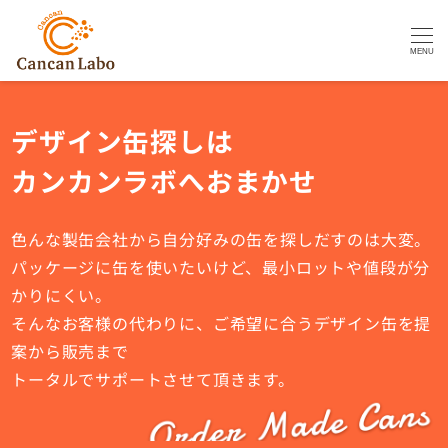
MENU
デザイン缶探しは
カンカンラボへおまかせ
色んな製缶会社から自分好みの缶を探しだすのは大変。
パッケージに缶を使いたいけど、最小ロットや値段が分
かりにくい。
そんなお客様の代わりに、ご希望に合うデザイン缶を提
案から販売まで
トータルでサポートさせて頂きます。