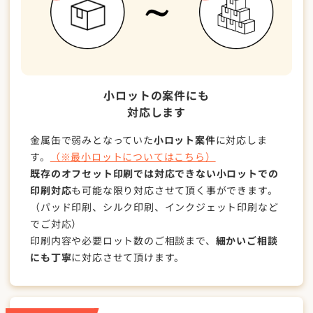
小ロットの案件にも
対応します
金属缶で弱みとなっていた
小ロット案件
に対応しま
す。
（※最小ロットについてはこちら）
既存のオフセット印刷では対応できない小ロットでの
印刷対応
も可能な限り対応させて頂く事ができます。
（パッド印刷、シルク印刷、インクジェット印刷など
でご対応）
印刷内容や必要ロット数のご相談まで、
細かいご相談
にも丁寧
に対応させて頂けます。