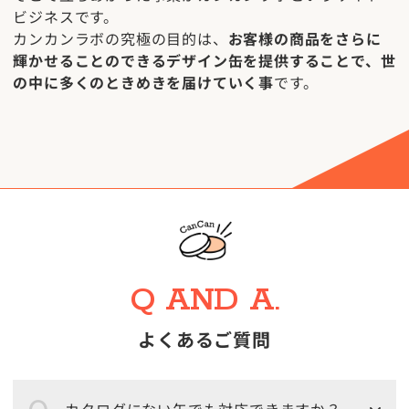
ビジネスです。
カンカンラボの究極の目的は、
お客様の商品をさらに
輝かせることのできるデザイン缶を提供することで、世
の中に多くのときめきを届けていく事
です。
Q AND A.
よくあるご質問
カタログにない缶でも対応できますか？。