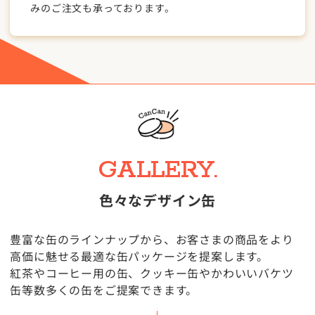
みのご注文も承っております。
GALLERY.
色々なデザイン缶
豊富な缶のラインナップから、お客さまの商品をより
高価に魅せる最適な缶パッケージを提案します。
紅茶やコーヒー用の缶、クッキー缶やかわいいバケツ
缶等数多くの缶をご提案できます。