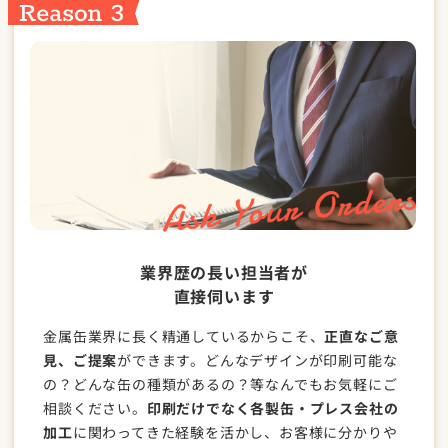
業界歴の長い担当者が
直接伺います
金属缶業界に長く精通しているからこそ、
正直なご意
見、ご提案
ができます。どんなデザインが印刷可能な
の？どんな缶の種類があるの？等なんでもお気軽にご
相談ください。
印刷だけでなく各製缶・プレス会社の
加工
に関わってきた経験を活かし、お客様に分かりや