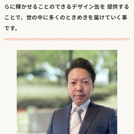
らに輝かせることのできるデザイン缶を
提供する
ことで、世の中に多くのときめきを届けていく事
です。