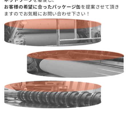
お客様の希望に合ったパッケージ缶
を提案させて頂き
ますのでお気軽にお問い合わせ下さい！