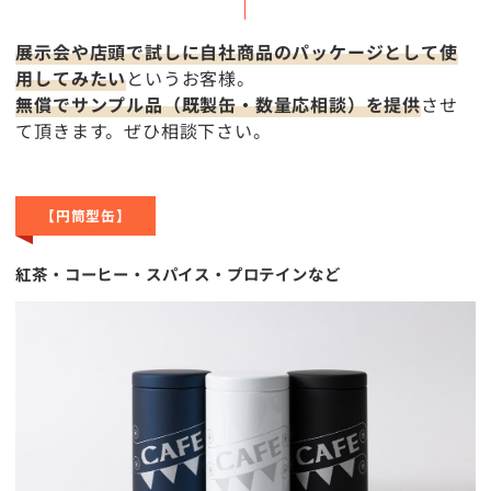
展示会や店頭で試しに自社商品のパッケージとして使
用してみたい
というお客様。
無償でサンプル品（既製缶・数量応相談）を提供
させ
て頂きます。ぜひ相談下さい。
【円筒型缶】
紅茶・コーヒー・スパイス・プロテインなど