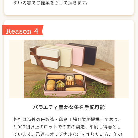
すい内容でご提案をさせて頂きます。
バラエティ豊かな缶を手配可能
弊社は海外の缶製造・印刷工場と業務提携しており、
5,000個以上のロットでの缶の製造、印刷も得意とし
ています。迅速にオリジナルな缶を作りたい方、缶の