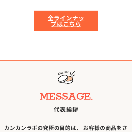
全ラインナッ
プはこちら
MESSAGE.
代表挨拶
カンカンラボの究極の目的は、
お客様の商品をさ