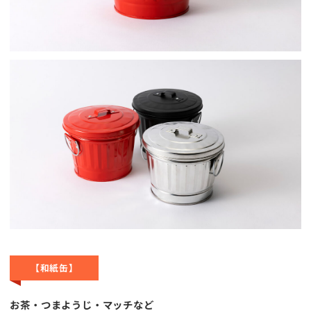
【和紙缶】
お茶・つまようじ・マッチなど