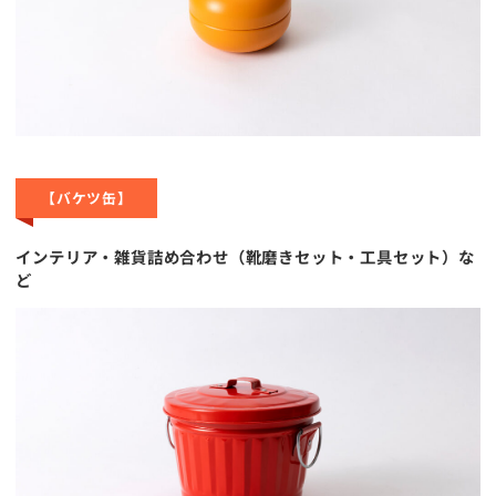
【バケツ缶】
インテリア・雑貨詰め合わせ（靴磨きセット・工具セット）な
ど