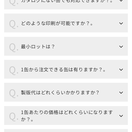
どのような印刷が可能ですか？。
最小ロットは？
1缶から注文できる缶は有りますか？。
製版代はどれくらいかかりますか？
1缶あたりの価格はどれくらいになります
か？。