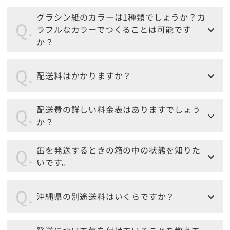
グラシン紙のカラーは1種類でしょうか？カ
ラフルなカラーでつくることは可能です
か？
配送料はかかりますか？
配送費の詳しい料金表はありますでしょう
か？
缶を発送するときの箱の中の状態を知りた
いです。
沖縄県の別途送料はいくらですか？