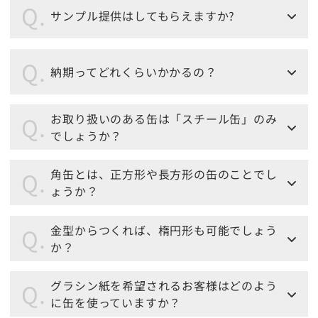
サンプル提供はしてもらえますか?
納期ってどれくらいかかるの？
お取り扱いのある缶は「スチール缶」のみ
でしょうか？
角缶とは、正方形や長方形の缶のことでし
ょうか？
金型からつくれば、楕円形も可能でしょう
か？
グラシン紙を希望されるお客様はどのよう
に缶を使っていますか？