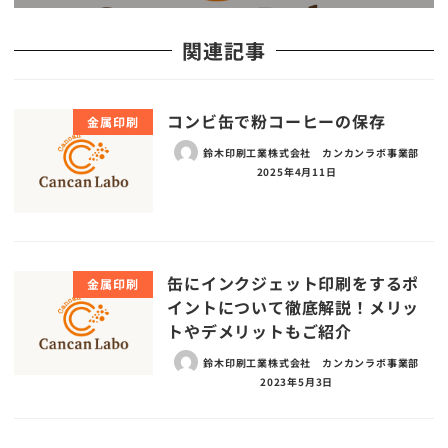
関連記事
コンビ缶で粉コーヒーの保存
金属印刷
鈴木印刷工業株式会社 カンカンラボ事業部
2025年4月11日
缶にインクジェット印刷をするポ
金属印刷
イントについて徹底解説！メリッ
トやデメリットもご紹介
鈴木印刷工業株式会社 カンカンラボ事業部
2023年5月3日