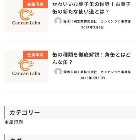
かわいいお菓子缶の世界！お菓子
金属印刷
缶の新たな使い道とは？
鈴木印刷工業株式会社 カンカンラボ事業部
2024年3月1日
缶の種類を徹底解説！角缶とはど
金属印刷
んな缶？
鈴木印刷工業株式会社 カンカンラボ事業部
2023年7月30日
カテゴリー
金属印刷