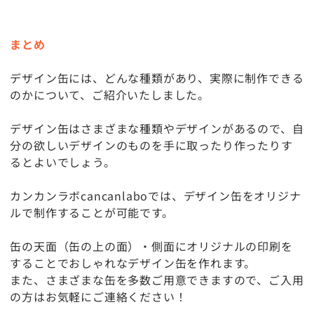
まとめ
デザイン缶には、どんな種類があり、実際に制作できる
のかについて、ご紹介いたしました。
デザイン缶はさまざまな種類やデザインがあるので、自
分の欲しいデザインのものを手に取ったり作ったりす
るとよいでしょう。
カンカンラボcancanlaboでは、デザイン缶をオリジナ
ルで制作することが可能です。
缶の天面（缶の上の面）・側面にオリジナルの印刷を
することでおしゃれなデザイン缶を作れます。
また、さまざまな缶を多数ご用意できますので、ご入用
の方はお気軽にご連絡ください！