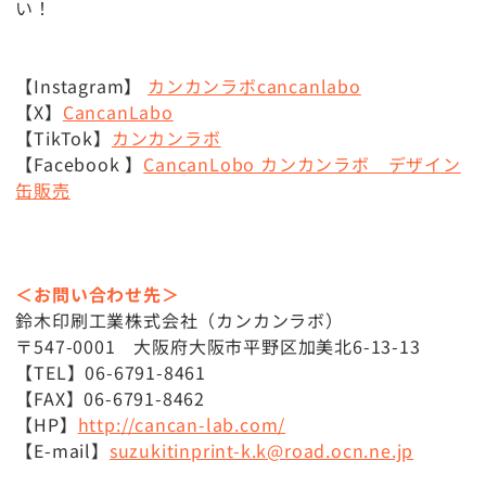
い！
【Instagram】
カンカンラボcancanlabo
【X】
CancanLabo
【TikTok】
カンカンラボ
【Facebook 】
CancanLobo カンカンラボ デザイン
缶販売
＜お問い合わせ先＞
鈴木印刷工業株式会社（カンカンラボ）
〒547-0001 大阪府大阪市平野区加美北6-13-13
【TEL】06-6791-8461
【FAX】06-6791-8462
【HP】
http://cancan-lab.com/
【E-mail】
suzukitinprint-k.k@road.ocn.ne.jp