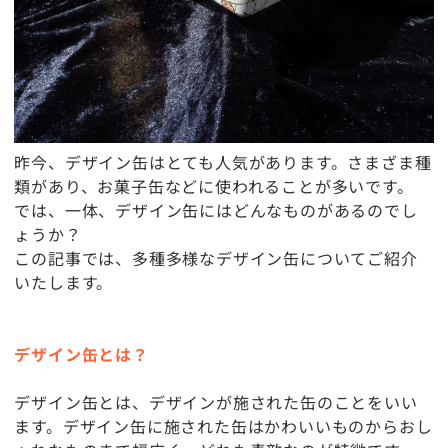
昨今、デザイン缶はとても人気があります。さまざま種
類があり、お菓子缶などに使われることが多いです。
では、一体、デザイン缶にはどんなものがあるのでし
ょうか？
この記事では、多種多様なデザイン缶についてご紹介
いたします。
デザイン缶とは？
デザイン缶とは、デザインが施された缶のことをいい
ます。デザイン缶に施された缶はかわいいものからおし