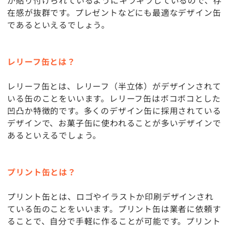
が貼り付けられているようにキラキラしているので、存
在感が抜群です。プレゼントなどにも最適なデザイン缶
であるといえるでしょう。
レリーフ缶とは？
レリーフ缶とは、レリーフ（半立体）がデザインされて
いる缶のことをいいます。レリーフ缶はボコボコとした
凹凸か特徴的です。多くのデザイン缶に採用されている
デザインで、お菓子缶に使われることが多いデザインで
あるといえるでしょう。
プリント缶とは？
プリント缶とは、ロゴやイラストか印刷デザインされ
ている缶のことをいいます。プリント缶は業者に依頼す
ることで、自分で手軽に作ることが可能です。プリント