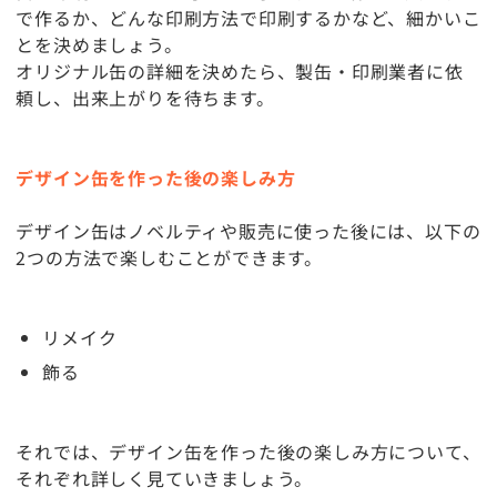
で作るか、どんな印刷方法で印刷するかなど、細かいこ
とを決めましょう。
オリジナル缶の詳細を決めたら、製缶・印刷業者に依
頼し、出来上がりを待ちます。
デザイン缶を作った後の楽しみ方
デザイン缶はノベルティや販売に使った後には、以下の
2つの方法で楽しむことができます。
リメイク
飾る
それでは、デザイン缶を作った後の楽しみ方について、
それぞれ詳しく見ていきましょう。