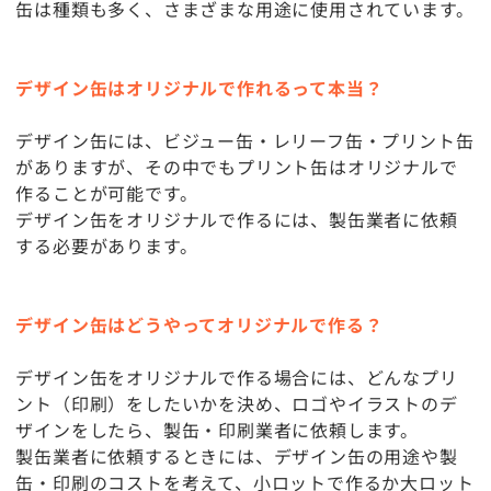
缶は種類も多く、さまざまな用途に使用されています。
デザイン缶はオリジナルで作れるって本当？
デザイン缶には、ビジュー缶・レリーフ缶・プリント缶
がありますが、その中でもプリント缶はオリジナルで
作ることが可能です。
デザイン缶をオリジナルで作るには、製缶業者に依頼
する必要があります。
デザイン缶はどうやってオリジナルで作る？
デザイン缶をオリジナルで作る場合には、どんなプリ
ント（印刷）をしたいかを決め、ロゴやイラストのデ
ザインをしたら、製缶・印刷業者に依頼します。
製缶業者に依頼するときには、デザイン缶の用途や製
缶・印刷のコストを考えて、小ロットで作るか大ロット