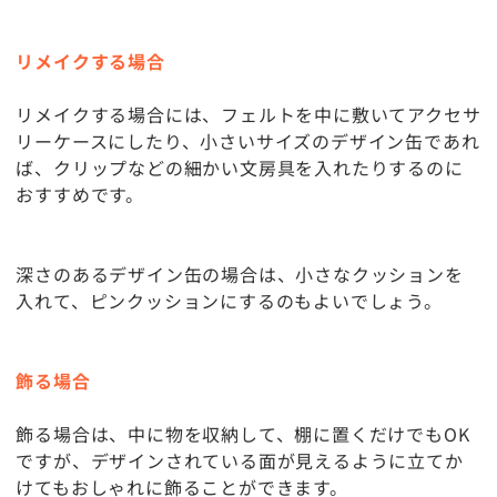
リメイクする場合
リメイクする場合には、フェルトを中に敷いてアクセサ
リーケースにしたり、小さいサイズのデザイン缶であれ
ば、クリップなどの細かい文房具を入れたりするのに
おすすめです。
深さのあるデザイン缶の場合は、小さなクッションを
入れて、ピンクッションにするのもよいでしょう。
飾る場合
飾る場合は、中に物を収納して、棚に置くだけでもOK
ですが、デザインされている面が見えるように立てか
けてもおしゃれに飾ることができます。