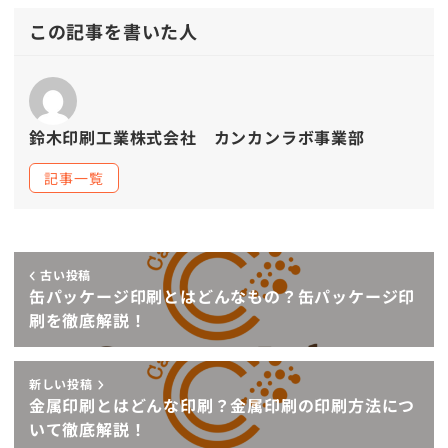
この記事を書いた人
鈴木印刷工業株式会社 カンカンラボ事業部
記事一覧
古い投稿
缶パッケージ印刷とはどんなもの？缶パッケージ印
刷を徹底解説！
新しい投稿
金属印刷とはどんな印刷？金属印刷の印刷方法につ
いて徹底解説！