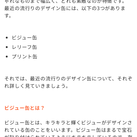
ゃれなものまで幅広く、どれも素敵なのが特徴です。
最近の流行りのデザイン缶には、以下の3つがありま
す。
ビジュー缶
レリーフ缶
プリント缶
それでは、最近の流行りのデザイン缶について、それぞ
れ詳しく見ていきましょう。
ビジュー缶とは？
ビジュー缶とは、キラキラと輝くビジューがデザインさ
れている缶のことをいいます。ビジュー缶はまるで宝石