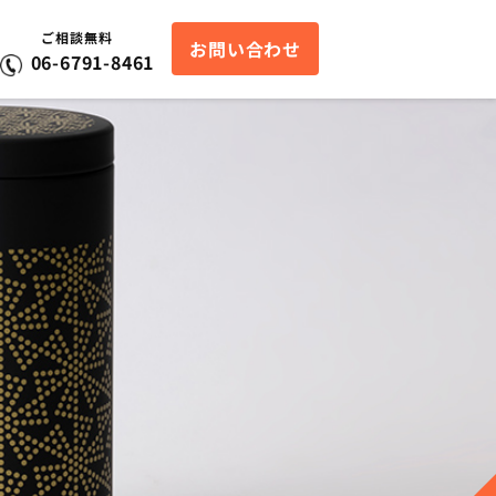
ご相談無料
お問い合わせ
06-6791-8461