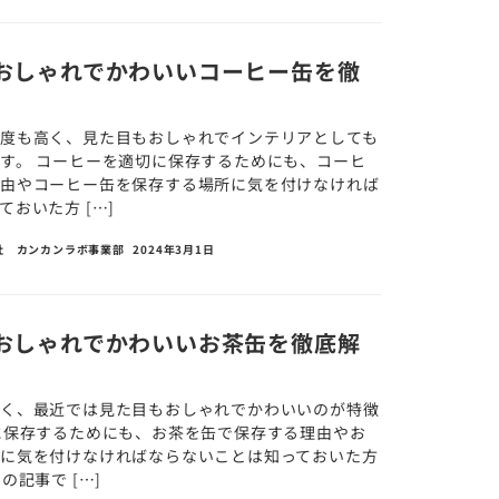
おしゃれでかわいいコーヒー缶を徹
度も高く、見た目もおしゃれでインテリアとしても
す。 コーヒーを適切に保存するためにも、コーヒ
理由やコーヒー缶を保存する場所に気を付けなければ
おいた方 […]
社 カンカンラボ事業部
2024年3月1日
おしゃれでかわいいお茶缶を徹底解
高く、最近では見た目もおしゃれでかわいいのが特徴
に保存するためにも、お茶を缶で保存する理由やお
に気を付けなければならないことは知っておいた方
の記事で […]