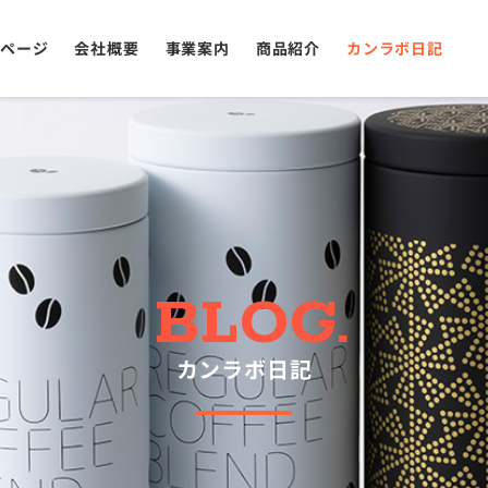
ページ
会社概要
事業案内
商品紹介
カンラボ日記
カンラボ日記