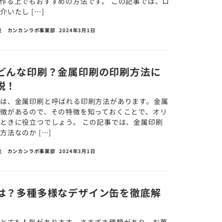
作る上でもおすすめの方法です。 この記事では、ロ
いたし […]
社 カンカンラボ事業部
2024年3月1日
どんな印刷？金属印刷の印刷方法に
説！
は、金属印刷と呼ばれる印刷方法があります。金属
徴があるので、その特徴を知っておくことで、オリ
ときに役立つでしょう。 この記事では、金属印刷
法なのか […]
社 カンカンラボ事業部
2024年3月1日
は？多種多様なデザイン缶を徹底解