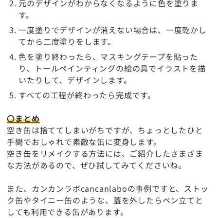
元のデザインがわからなくなるように色を塗りま
す。
一度塗りでデザインが消えない場合は、一度乾かし
てから二度塗りをします。
色を塗り終わったら、マスキングテープを貼った
り、トールペインティングの絵の具でイラストを描
いたりして、デザインします。
すべての工程が終わったら完成です。
〇まとめ
空き缶は捨ててしまいがちですが、ちょっとしたひと
手間でおしゃれで素敵な缶に変身します。
空き缶をリメイクする方法には、ご紹介したさまざま
な方法があるので、ぜひ試してみてくださいね。
また、カンカンラボcancanlaboの事例ですと、ストッ
ク缶やタイニー缶のような、蓋を外したらペン立てと
しても利用できる缶があります。