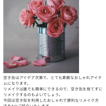
空き缶はアイデア次第で、とても素敵なおしゃれアイテ
ムになります。
リメイクは誰でも簡単にできるので、空き缶を捨てずに
リメイクするのもよいでしょう。
今回は空き缶を利用したおしゃれで便利なリメイク方
法を4つご紹介いたします。