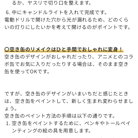
るか、ヤスリで切り口を整えます。
中にキャンドルライトを入れて完成です。
電動ドリルで開けた穴から光が漏れるため、どのくら
いの灯りにしたいかを考えて開けるのがポイントです。
〇空き缶のリメイクはひと手間でおしゃれに変身！
空き缶のデザインがおしゃれだったり、アニメとのコラ
ボ缶でお気に入りだったりする場合は、そのまま空き
缶を使ってOKです。
ですが、空き缶のデザインがいまいちだと感じたとき
は、空き缶をペイントして、新しく生まれ変わらせまし
ょう。
空き缶のペイント方法の手順は以下の通りです。
空き缶をペイントするために、ペンキやトールペイ
ンティングの絵の具を用意します。