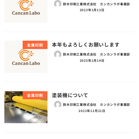
鈴木印刷工業株式会社 カンカンラボ事業部
2023年1月13日
本年もよろしくお願いします
金属印刷
鈴木印刷工業株式会社 カンカンラボ事業部
2025年1月14日
塗装機について
金属印刷
鈴木印刷工業株式会社 カンカンラボ事業部
2021年12月21日