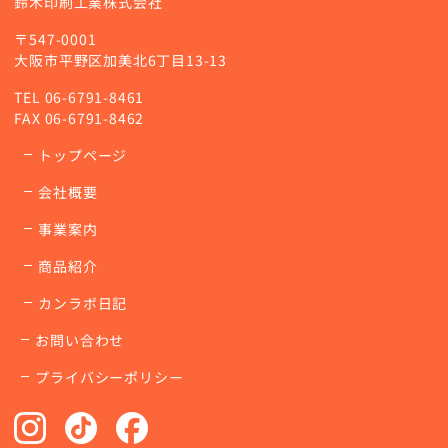
鈴木印刷工業株式会社
〒547-0001
大阪市平野区加美北6丁目13-13
TEL
06-6791-8461
FAX 06-6791-8462
トップページ
会社概要
事業案内
商品紹介
カンラボ日記
お問い合わせ
プライバシーポリシー