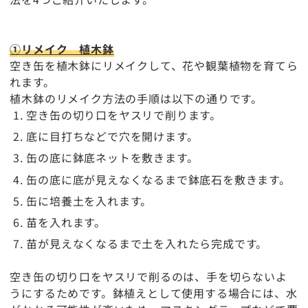
①リメイク 植木鉢
空き缶を植木鉢にリメイクして、花や観葉植物を育てら
れます。
植木鉢のリメイク方法の手順は以下の通りです。
空き缶の切り口をヤスリで削ります。
底に目打ちなどで穴を開けます。
缶の底に鉢底ネットを敷きます。
缶の底に底が見えなくなるまで鉢底石を敷きます。
缶に培養土を入れます。
苗を入れます。
苗が見えなくなるまで土を入れたら完成です。
空き缶の切り口をヤスリで削るのは、手を切らないよ
うにするためです。鉢植えとして使用する場合には、水