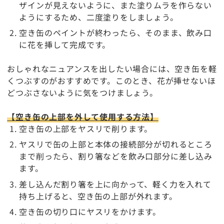
ザインが見えないように、また塗りムラを作らない
ようにするため、二度塗りをしましょう。
空き缶のペイントが終わったら、そのまま、飲み口
に花を挿して完成です。
おしゃれなニュアンスを出したい場合には、空き缶を軽
くつぶすのがおすすめです。このとき、花が挿せないほ
どつぶさないように気をつけましょう。
【空き缶の上部を外して使用する方法】
空き缶の上部をヤスリで削ります。
ヤスリで缶の上部と本体の接続部分が切れるところ
まで削ったら、割り箸などを飲み口部分に差し込み
ます。
差し込んだ割り箸を上に向かって、軽く力を入れて
持ち上げると、空き缶の上部が外れます。
空き缶の切り口にヤスリをかけます。