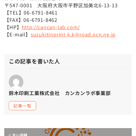
〒547-0001 大阪府大阪市平野区加美北6-13-13
【TEL】06-6791-8461
【FAX】06-6791-8462
【HP】
http://cancan-lab.com/
【E-mail】
suzukitinprint-k.k@road.ocn.ne.jp
この記事を書いた人
鈴木印刷工業株式会社 カンカンラボ事業部
記事一覧
古い投稿