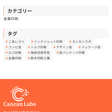
カテゴリー
金属印刷
タグ
ごあいさつ
インクジェット印刷
カンカンラボ
コンビ缶
シルク印刷
デザイン缶
パッケージ缶
ロゴ印刷
珈琲豆保存缶
缶パッケージ印刷
金属印刷
鈴木印刷工業