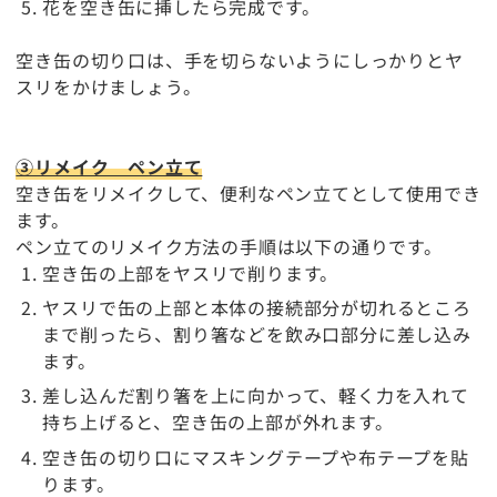
花を空き缶に挿したら完成です。
空き缶の切り口は、手を切らないようにしっかりとヤ
スリをかけましょう。
③リメイク ペン立て
空き缶をリメイクして、便利なペン立てとして使用でき
ます。
ペン立てのリメイク方法の手順は以下の通りです。
空き缶の上部をヤスリで削ります。
ヤスリで缶の上部と本体の接続部分が切れるところ
まで削ったら、割り箸などを飲み口部分に差し込み
ます。
差し込んだ割り箸を上に向かって、軽く力を入れて
持ち上げると、空き缶の上部が外れます。
空き缶の切り口にマスキングテープや布テープを貼
ります。