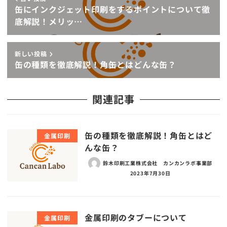
缶にインクジェット印刷をするポイントについて徹
底解説！メリッ…
新しい投稿
缶の種類を徹底解説！角缶とはどんな缶？
関連記事
缶の種類を徹底解説！角缶とはど
金属印刷
んな缶？
鈴木印刷工業株式会社 カンカンラボ事業部
2023年7月30日
金属印刷のタブーについて
金属印刷