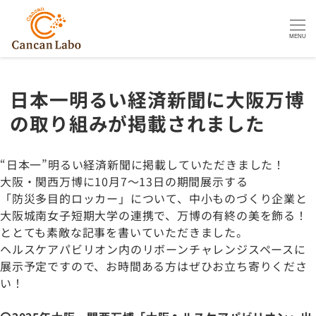
MENU
日本一明るい経済新聞に大阪万博
の取り組みが掲載されました
“日本一”明るい経済新聞に掲載していただきました！
大阪・関西万博に10月7～13日の期間展示する
「防災多目的ロッカー」について、中小ものづくり企業と
大阪城南女子短期大学の連携で、万博の有終の美を飾る！
ととても素敵な記事を書いていただきました。
ヘルスケアパビリオン内のリボーンチャレンジスペースに
展示予定ですので、お時間ある方はぜひお立ち寄りくださ
い！