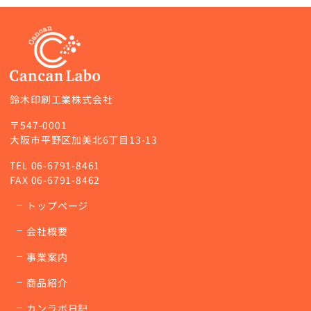
鈴木印刷工業株式会社
〒547-0001
大阪市平野区加美北6丁目13-13
TEL
06-6791-8461
FAX 06-6791-8462
トップページ
会社概要
事業案内
商品紹介
カンラボ日記