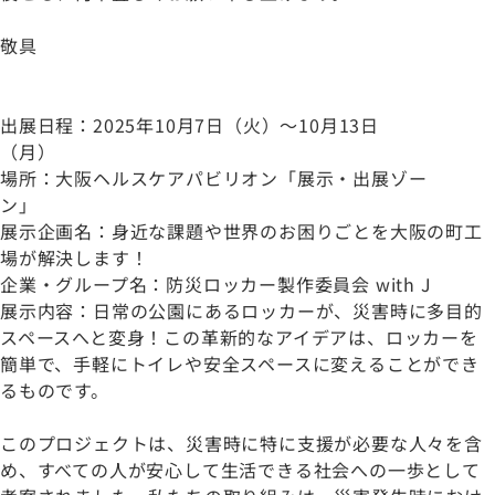
敬具
出展日程：2025年10月7日（火）～10月13日
（月）
場所：大阪ヘルスケアパビリオン「展示・出展ゾー
ン」
展示企画名：身近な課題や世界のお困りごとを大阪の町工
場が解決します！
企業・グループ名：防災ロッカー製作委員会 with J
展示内容：日常の公園にあるロッカーが、災害時に多目的
スペースへと変身！この革新的なアイデアは、ロッカーを
簡単で、手軽にトイレや安全スペースに変えることができ
るものです。
このプロジェクトは、災害時に特に支援が必要な人々を含
め、すべての人が安心して生活できる社会への一歩として