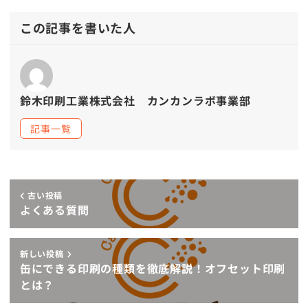
この記事を書いた人
鈴木印刷工業株式会社 カンカンラボ事業部
記事一覧
古い投稿
よくある質問
新しい投稿
缶にできる印刷の種類を徹底解説！オフセット印刷
とは？