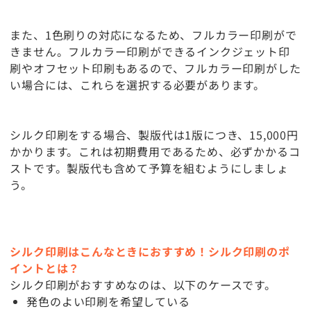
また、1色刷りの対応になるため、フルカラー印刷がで
きません。フルカラー印刷ができるインクジェット印
刷やオフセット印刷もあるので、フルカラー印刷がした
い場合には、これらを選択する必要があります。
シルク印刷をする場合、製版代は1版につき、15,000円
かかります。これは初期費用であるため、必ずかかるコ
ストです。製版代も含めて予算を組むようにしましょ
う。
シルク印刷はこんなときにおすすめ！シルク印刷のポ
イントとは？
シルク印刷がおすすめなのは、以下のケースです。
発色のよい印刷を希望している