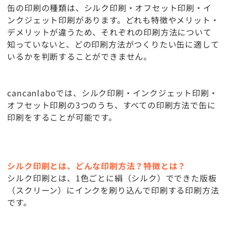
缶の印刷の種類は、シルク印刷・オフセット印刷・イ
ンクジェット印刷があります。どれも特徴やメリット・
デメリットが違うため、それぞれの印刷方法について
知っていないと、どの印刷方法がつくりたい缶に適して
いるかを判断することができません。
cancanlaboでは、シルク印刷・インクジェット印刷・
オフセット印刷の3つのうち、すべての印刷方法で缶に
印刷をすることが可能です。
シルク印刷とは、どんな印刷方法？特徴とは？
シルク印刷とは、1色ごとに絹（シルク）でできた版板
（スクリーン）にインクを刷り込んで印刷する印刷方法
です。