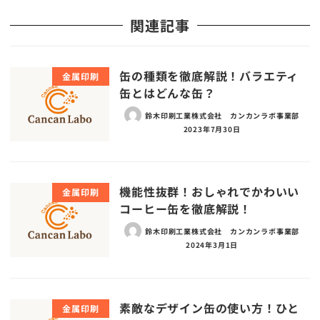
関連記事
缶の種類を徹底解説！バラエティ
金属印刷
缶とはどんな缶？
鈴木印刷工業株式会社 カンカンラボ事業部
2023年7月30日
機能性抜群！おしゃれでかわいい
金属印刷
コーヒー缶を徹底解説！
鈴木印刷工業株式会社 カンカンラボ事業部
2024年3月1日
素敵なデザイン缶の使い方！ひと
金属印刷