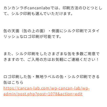
カンカンラボcancanlaboでは、印刷方法のひとつとし
て、シルク印刷も選んでいただけます。
缶の天面（缶の上の面）・側面にシルク印刷でスタイ
リッシュなロゴ印刷が可能です。
また、シルク印刷をしたさまざまな缶を多数ご用意で
きますので、ご入用の方はお気軽にご連絡ください！
ロゴ印刷した缶・無地ラベルの缶・シルク印刷できる
缶はこちら
https://cancan-lab.com/wp-cancan-lab/wp-
admin/post.php?post=1078&action=edit