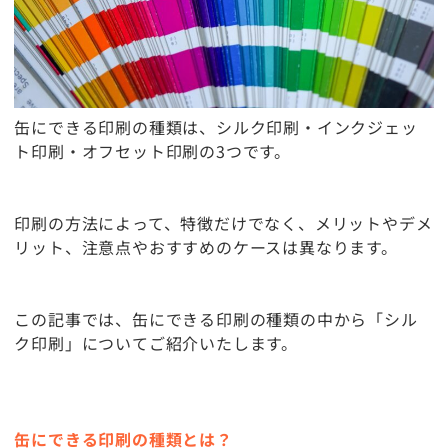
缶にできる印刷の種類は、シルク印刷・インクジェッ
ト印刷・オフセット印刷の3つです。
印刷の方法によって、特徴だけでなく、メリットやデメ
リット、注意点やおすすめのケースは異なります。
この記事では、缶にできる印刷の種類の中から「シル
ク印刷」についてご紹介いたします。
缶にできる印刷の種類とは？