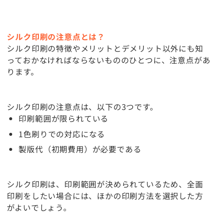
シルク印刷の注意点とは？
シルク印刷の特徴やメリットとデメリット以外にも知
っておかなければならないもののひとつに、注意点があ
ります。
シルク印刷の注意点は、以下の3つです。
印刷範囲が限られている
1色刷りでの対応になる
製版代（初期費用）が必要である
シルク印刷は、印刷範囲が決められているため、全面
印刷をしたい場合には、ほかの印刷方法を選択した方
がよいでしょう。