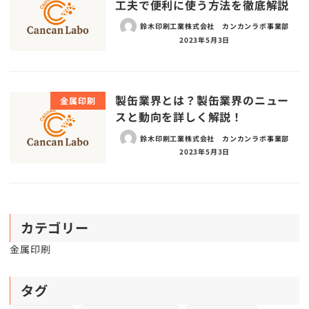
工夫で便利に使う方法を徹底解説
鈴木印刷工業株式会社 カンカンラボ事業部
2023年5月3日
製缶業界とは？製缶業界のニュー
金属印刷
スと動向を詳しく解説！
鈴木印刷工業株式会社 カンカンラボ事業部
2023年5月3日
カテゴリー
金属印刷
タグ