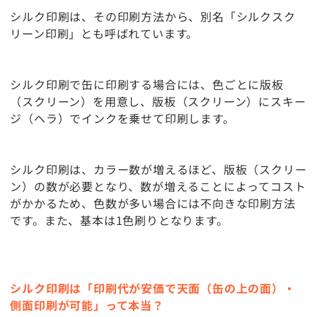
シルク印刷は、その印刷方法から、別名「シルクスク
リーン印刷」とも呼ばれています。
シルク印刷で缶に印刷する場合には、色ごとに版板
（スクリーン）を用意し、版板（スクリーン）にスキー
ジ（ヘラ）でインクを乗せて印刷します。
シルク印刷は、カラー数が増えるほど、版板（スクリー
ン）の数が必要となり、数が増えることによってコスト
がかかるため、色数が多い場合には不向きな印刷方法
です。また、基本は1色刷りとなります。
シルク印刷は「印刷代が安価で天面（缶の上の面）・
側面印刷が可能」って本当？