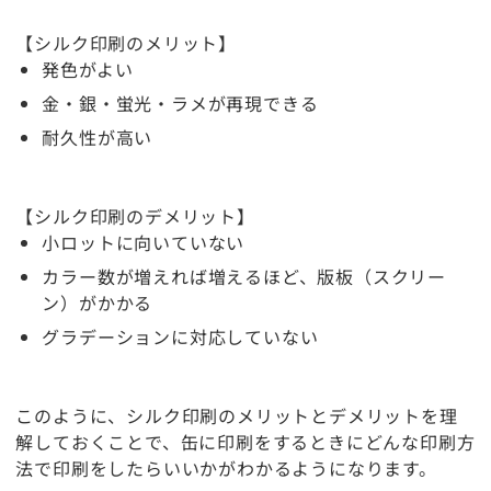
【シルク印刷のメリット】
発色がよい
金・銀・蛍光・ラメが再現できる
耐久性が高い
【シルク印刷のデメリット】
小ロットに向いていない
カラー数が増えれば増えるほど、版板（スクリー
ン）がかかる
グラデーションに対応していない
このように、シルク印刷のメリットとデメリットを理
解しておくことで、缶に印刷をするときにどんな印刷方
法で印刷をしたらいいかがわかるようになります。