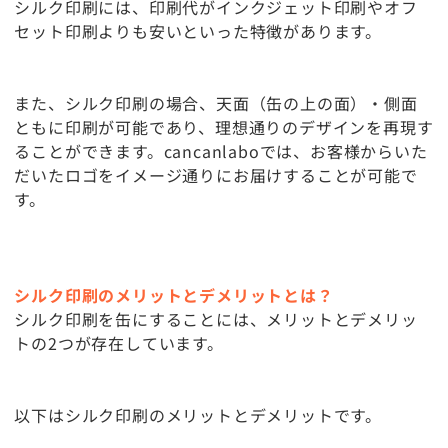
シルク印刷には、印刷代がインクジェット印刷やオフ
セット印刷よりも安いといった特徴があります。
また、シルク印刷の場合、天面（缶の上の面）・側面
ともに印刷が可能であり、理想通りのデザインを再現す
ることができます。cancanlaboでは、お客様からいた
だいたロゴをイメージ通りにお届けすることが可能で
す。
シルク印刷のメリットとデメリットとは？
シルク印刷を缶にすることには、メリットとデメリッ
トの2つが存在しています。
以下はシルク印刷のメリットとデメリットです。