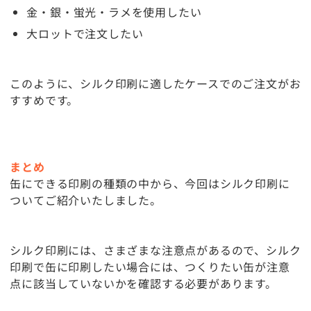
金・銀・蛍光・ラメを使用したい
大ロットで注文したい
このように、シルク印刷に適したケースでのご注文がお
すすめです。
まとめ
缶にできる印刷の種類の中から、今回はシルク印刷に
ついてご紹介いたしました。
シルク印刷には、さまざまな注意点があるので、シルク
印刷で缶に印刷したい場合には、つくりたい缶が注意
点に該当していないかを確認する必要があります。